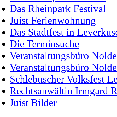
Das Rheinpark Festival
Juist Ferienwohnung
Das Stadtfest in Leverkus
Die Terminsuche
Veranstaltungsbüro Nol
Veranstaltungsbüro Nold
Schlebuscher Volksfest L
Rechtsanwältin Irmgard 
Juist Bilder